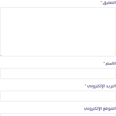
التعليق
*
الاسم
*
البريد الإلكتروني
*
الموقع الإلكتروني