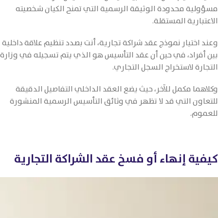
مسؤولية محدودة الوثيقة الرسمية التي تمنح الكيان شخصيته
الاعتبارية المستقلة.
وعند اختيار نموذج عقد شراكة تجارية، أنت بصدد تنظيم علاقة داخلية
بين أفراد، في حين أن عقد التأسيس هو الذي يتم تسجيله في وزارة
التجارة لاستخراج السجل التجاري.
وكلاهما مكمل للآخر، حيث يضع العقد الداخلي التفاصيل الدقيقة
للتعاون التي قد لا تظهر في وثائق التأسيس الرسمية المنشورة
للعموم.
كيفية إنهاء أو فسخ عقد الشراكة التجارية