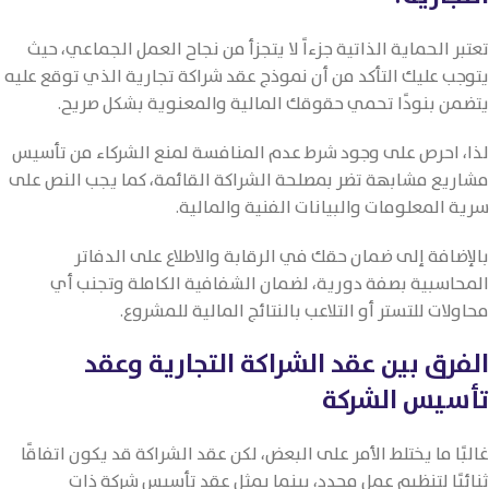
تعتبر الحماية الذاتية جزءاً لا يتجزأ من نجاح العمل الجماعي، حيث
يتوجب عليك التأكد من أن نموذج عقد شراكة تجارية الذي توقع عليه
يتضمن بنودًا تحمي حقوقك المالية والمعنوية بشكل صريح.
لذا، احرص على وجود شرط عدم المنافسة لمنع الشركاء من تأسيس
مشاريع مشابهة تضر بمصلحة الشراكة القائمة، كما يجب النص على
سرية المعلومات والبيانات الفنية والمالية.
بالإضافة إلى ضمان حقك في الرقابة والاطلاع على الدفاتر
المحاسبية بصفة دورية، لضمان الشفافية الكاملة وتجنب أي
محاولات للتستر أو التلاعب بالنتائج المالية للمشروع.
الفرق بين عقد الشراكة التجارية وعقد
تأسيس الشركة
غالبًا ما يختلط الأمر على البعض، لكن عقد الشراكة قد يكون اتفاقًا
ثنائيًا لتنظيم عمل محدد، بينما يمثل عقد تأسيس شركة ذات