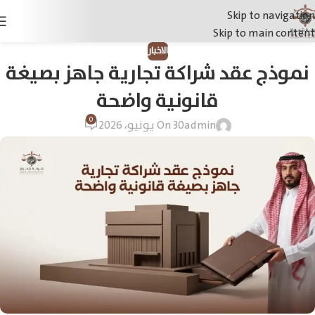
Skip to navigation
Skip to main content
الاخبار
نموذج عقد شراكة تجارية جاهز بصيغة
قانونية واضحة
0
admin
On 30 يونيو، 2026