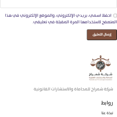
احفظ اسمي، بريدي الإلكتروني، والموقع الإلكتروني في هذا
المتصفح لاستخدامها المرة المقبلة في تعليقي.
شركة شمراخ للمحاماة والاستشارات القانونية
روابط
نبذة عنا