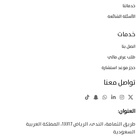
خدماتنا
الأسئلة الشائعة
خدمات
اتصل بنا
طلب عرض مالي
حجز موعد استشارة
تواصل معنا
العنوان:
طريق الثمامة، الندى، الرياض 13317، المملكة العربية
السعودية