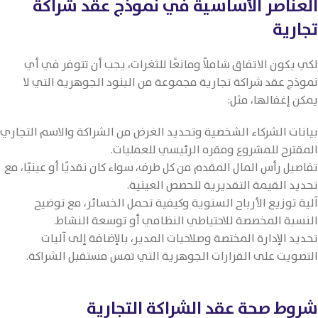
العناصر الأساسية في نموذج عقد شراكة
تجارية
لكي يكون الاتفاق شاملاً ومانعًا للثغرات، يجب أن تتوفر في أي
نموذج عقد شراكة تجارية مجموعة من البنود الجوهرية التي لا
يمكن إغفالها، مثل:
بيانات الشركاء الشخصية وتحديد الغرض من الشراكة والاسم التجاري
المقترح للمشروع ومقره الرئيسي للعمليات.
تفاصيل رأس المال المقدم من كل طرف، سواء كان نقديًا أو عينيًا، مع
تحديد القيمة التقديرية للحصص العينية.
آلية توزيع الأرباح السنوية وكيفية تحمل الخسائر، مع توضيح
النسبة المخصصة للاحتياطي النظامي أو توسعة النشاط.
تحديد الإدارة المختصة وصلاحيات المدير، بالإضافة إلى آليات
التصويت على القرارات الجوهرية التي تمس مستقبل الشراكة.
شروط صحة عقد الشراكة التجارية