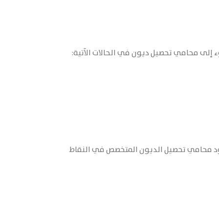
وء إلى محامي تحصيل ديون في الحالات الآتية:
جود محامي تحصيل الديون المتخصص في النقاط