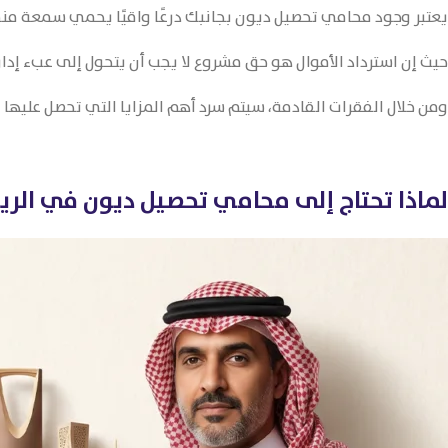
يعتبر وجود محامي تحصيل ديون بجانبك درعًا واقيًا يحمي سمعة منشأ
حيث إن استرداد الأموال هو حق مشروع لا يجب أن يتحول إلى عبء إدا
ومن خلال الفقرات القادمة، سيتم سرد أهم المزايا التي تحصل عليها 
لماذا تحتاج إلى محامي تحصيل ديون في الري