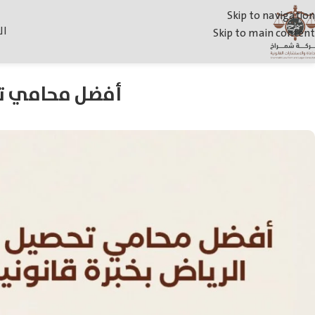
Skip to navigation
ال
Skip to main content
أفضل محامي تحص