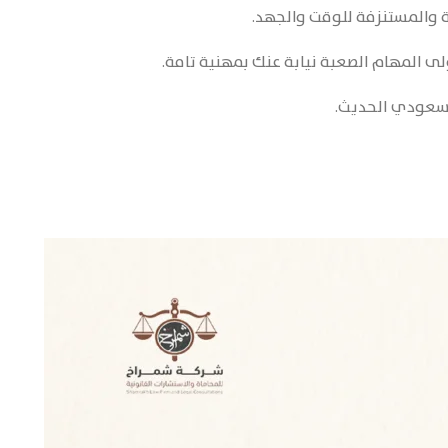
ة والمستنزفة للوقت والجهد.
لى المهام الصعبة نيابة عنك بمهنية تامة.
السعودي الحديث.