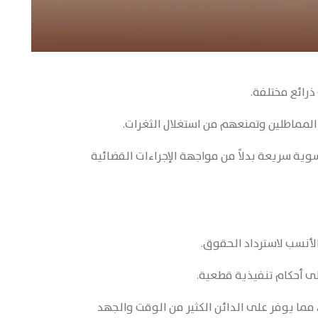
ذرائع مختلفة.
لمماطلين وتمنعهم من استغلال الثغرات.
ية سريعة بدلاً من مواجهة الإجراءات القضائية
لأنسب لاسترداد الحقوق.
ى أحكام تنفيذية قطعية.
 مما يوفر على الدائن الكثير من الوقت والجهد