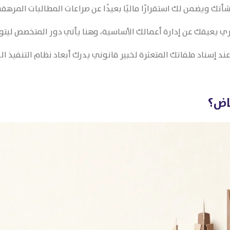
تك ويضمن لك استقرارًا ماليًا بعيدًا عن صراعات المطالبات المرهق
ري يعيقك عن إدارة أعمالك الأساسية، وهنا يأتي دور المتخصص ليتو
عند إسناد ملفاتك المتعثرة لخبير قانوني يدرك أبعاد نظام التنفيذ 
اض؟