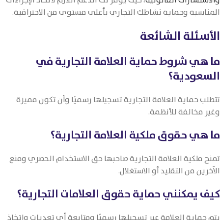
والاستشارات القانونية
، حيث يوفر لك الدعم اللازم لاتخاذ الإجراءات
المناسبة وحماية نشاطك التجاري بأعلى مستوى من الاحترافية.
الأسئلة الشائعة
ما هي شروط حماية العلامة التجارية في
السعودية؟
تتطلب حماية العلامة التجارية تسجيلها رسميًا وأن تكون مميزة
وغير مخالفة للأنظمة.
ما هي حقوق ملكية العلامة التجارية؟
تمنح ملكية العلامة التجارية صاحبها حق الاستخدام الحصري ومنع
الآخرين من التقليد أو الاستغلال.
كيف يمكنني حماية حقوق العلامات التجارية؟
يتم حماية العلامة عبر تسجيلها رسميًا ومتابعة أي تعديات واتخاذ