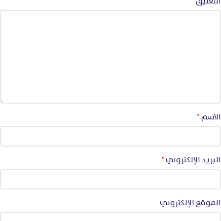
التعليق
*
الاسم
*
البريد الإلكتروني
*
الموقع الإلكتروني