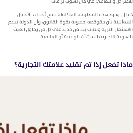
للاعتراض والتقاضي في حال نشوب نزاعات.
كما إن وجود هذه المنظومة المتكاملة يمنح أصحاب الأعمال
الطمأنينة بأن حقوقهم مصونة بقوة القانون، وأن الدولة تدعم
الاستثمار النزيه وتضرب بيد من حديد على كل من يحاول العبث
بالهوية التجارية للمنشآت الوطنية أو العالمية.
ماذا تفعل إذا تم تقليد علامتك التجارية؟