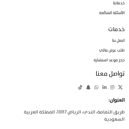
خدماتنا
الأسئلة الشائعة
خدمات
اتصل بنا
طلب عرض مالي
حجز موعد استشارة
تواصل معنا
العنوان:
طريق الثمامة، الندى، الرياض 13317، المملكة العربية
السعودية