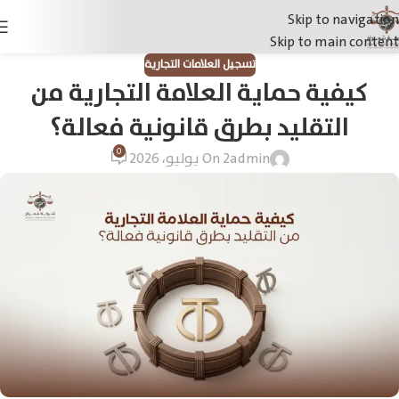
Skip to navigation
Skip to main content
تسجيل العلامات التجارية
كيفية حماية العلامة التجارية من
التقليد بطرق قانونية فعالة؟
0
admin
On 2 يوليو، 2026