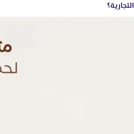
التجارية؟