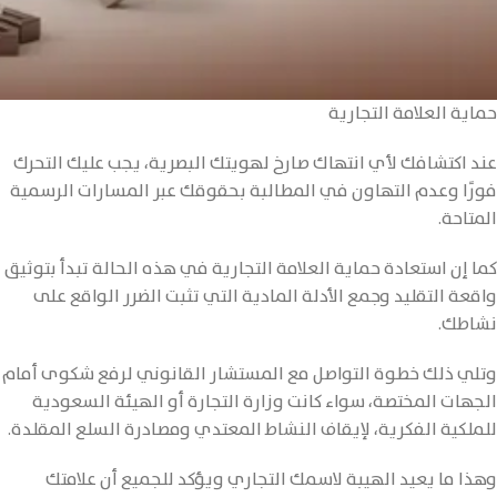
حماية العلامة التجارية
عند اكتشافك لأي انتهاك صارخ لهويتك البصرية، يجب عليك التحرك
فورًا وعدم التهاون في المطالبة بحقوقك عبر المسارات الرسمية
المتاحة.
كما إن استعادة حماية العلامة التجارية في هذه الحالة تبدأ بتوثيق
واقعة التقليد وجمع الأدلة المادية التي تثبت الضرر الواقع على
نشاطك.
وتلي ذلك خطوة التواصل مع المستشار القانوني لرفع شكوى أمام
الجهات المختصة، سواء كانت وزارة التجارة أو الهيئة السعودية
للملكية الفكرية، لإيقاف النشاط المعتدي ومصادرة السلع المقلدة.
وهذا ما يعيد الهيبة لاسمك التجاري ويؤكد للجميع أن علامتك