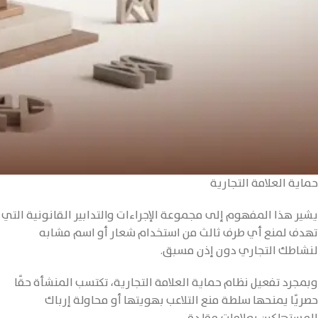
حماية العلامة التجارية
يشير هذا المفهوم إلى مجموعة الإجراءات والتدابير القانونية التي
تهدف لمنع أي طرف ثالث من استخدام شعار أو اسم مشابه
لنشاطك التجاري دون إذن مسبق.
وبمجرد تفعيل نظام حماية العلامة التجارية، تكتسب المنشأة حقًا
حصريًا يمنحها سلطة منع التلاعب بهويتها أو محاولة إرباك