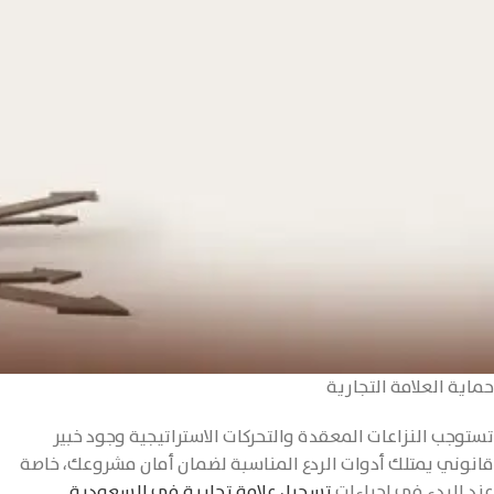
حماية العلامة التجارية
تستوجب النزاعات المعقدة والتحركات الاستراتيجية وجود خبير
قانوني يمتلك أدوات الردع المناسبة لضمان أمان مشروعك، خاصة
عند البدء في إجراءات
تسجيل علامة تجارية في السعودية
.