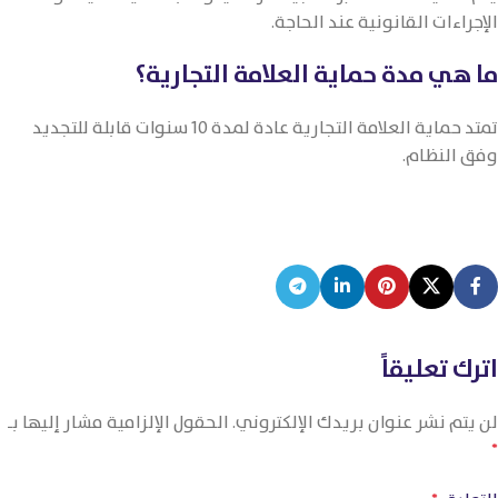
الإجراءات القانونية عند الحاجة.
ما هي مدة حماية العلامة التجارية؟
تمتد حماية العلامة التجارية عادة لمدة 10 سنوات قابلة للتجديد
وفق النظام.
اترك تعليقاً
لن يتم نشر عنوان بريدك الإلكتروني.
الحقول الإلزامية مشار إليها بـ
*