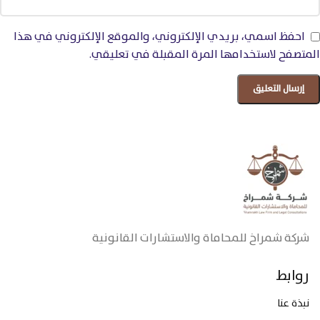
احفظ اسمي، بريدي الإلكتروني، والموقع الإلكتروني في هذا
المتصفح لاستخدامها المرة المقبلة في تعليقي.
شركة شمراخ للمحاماة والاستشارات القانونية
روابط
نبذة عنا