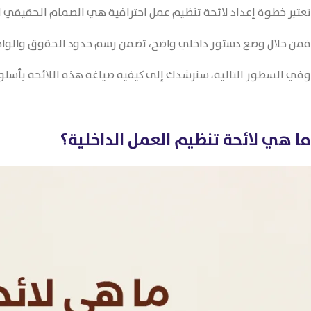
تعتبر خطوة إعداد لائحة تنظيم عمل احترافية هي الصمام الحقيقي ل
فمن خلال وضع دستور داخلي واضح، تضمن رسم حدود الحقوق والواجب
وفي السطور التالية، سنرشدك إلى كيفية صياغة هذه اللائحة بأسلوب 
ما هي لائحة تنظيم العمل الداخلية؟