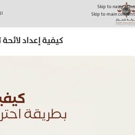
Skip to navigation
ال
Skip to main content
كيفية إعداد لائحة