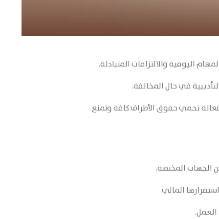
مهام اليومية والالتزامات المتبادلة.
تأديبية في حال المخالفة.
فعالة تحمي حقوق الأطراف كافة وتمنع
ن الجهات المختصة.
ستقرارها المالي.
العمل.