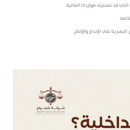
التي قد تستنزف مواردك المالية.
تامة.
شرية على الإبداع والإنتاج.