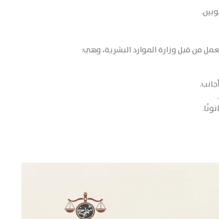
بين.
عمل من قبل وزارة الموارد البشرية، وهي:
جانب.
نًا.