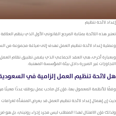
إعداد لائحة تنظيم
تعتبر هذه اللائحة بمثابة المرجع القانوني الأول الذي ينظم العلاقة
وعملية إعداد لائحة تنظيم العمل تهدف إلى صياغة مجموعة من السياس
وبعبارة أخرى، هي العقد الجماعي الذي يضمن تطبيق نظام العمل ب
التجاوزات غير المبررة داخل بيئة المؤسسة المهنبة.
هل لائحة تنظيم العمل إلزامية في السعودية
وفقًا للأنظمة المعمول بها، فإن كل صاحب عمل يوظف عددًا معينًا م
حيث إن إهمال إعداد لائحة تنظيم العمل قد يعرض المنشأة لغرامات م
ولذلك فإن الامتثال لهذا المتطلب ليس مجرد إجراء روتيني، بل هو 