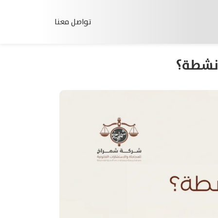
تواصل معنا
أنشطة؟