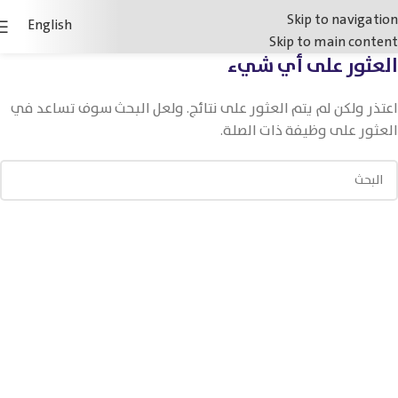
Skip to navigation
English
Skip to main content
العثور على أي شيء
اعتذر ولكن لم يتم العثور على نتائج. ولعل البحث سوف تساعد في
العثور على وظيفة ذات الصلة.