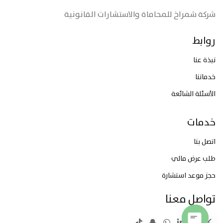
شركة شمراخ للمحاماة والاستشارات القانونية
روابط
نبذة عنا
خدماتنا
الأسئلة الشائعة
خدمات
اتصل بنا
طلب عرض مالي
حجز موعد استشارة
تواصل معنا