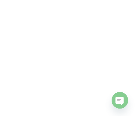
Open chaty