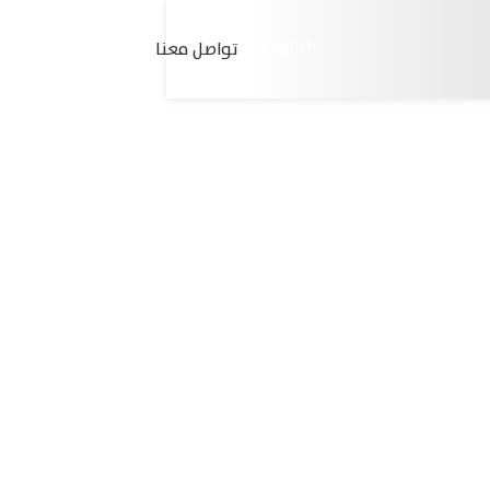
English
تواصل معنا