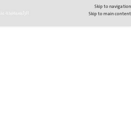
Skip to navigation
الرئيسية
نبذة عنا
Skip to main content
حو