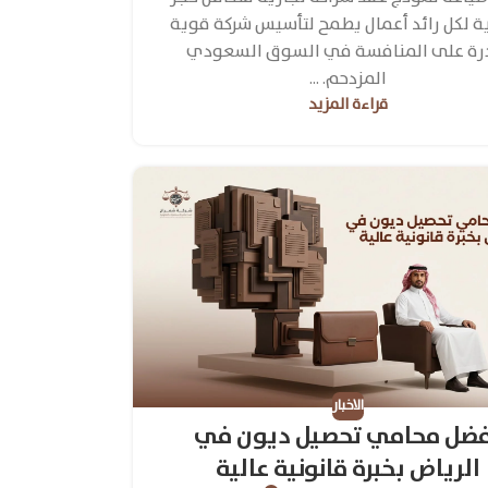
ية لكل رائد أعمال يطمح لتأسيس شركة قوية
رة على المنافسة في السوق السعودي
المزدحم. ...
قراءة المزيد
الاخبار
ضل محامي تحصيل ديون في
الرياض بخبرة قانونية عالية